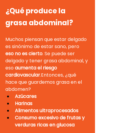
¿Qué produce la 
grasa abdominal?
Muchos piensan que estar delgado 
es sinónimo de estar sano, pero 
eso no es cierto
. Se puede ser 
delgado y tener grasa abdominal, y 
eso 
aumenta el riesgo 
cardiovascular
.Entonces, ¿qué 
hace que guardemos grasa en el 
abdomen?
Azúcares
Harinas
Alimentos ultraprocesados
Consumo excesivo de frutas y 
verduras ricas en glucosa