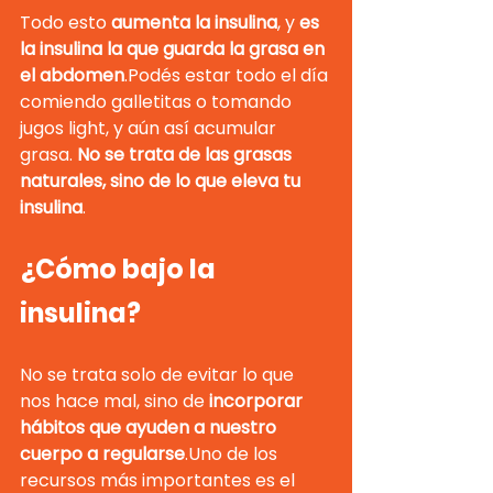
Todo esto 
aumenta la insulina
, y 
es 
la insulina la que guarda la grasa en 
el abdomen
.Podés estar todo el día 
comiendo galletitas o tomando 
jugos light, y aún así acumular 
grasa. 
No se trata de las grasas 
naturales, sino de lo que eleva tu 
insulina
.
¿Cómo bajo la 
insulina?
No se trata solo de evitar lo que 
nos hace mal, sino de 
incorporar 
hábitos que ayuden a nuestro 
cuerpo a 
regularse
.Uno
 de los 
recursos más importantes es el 