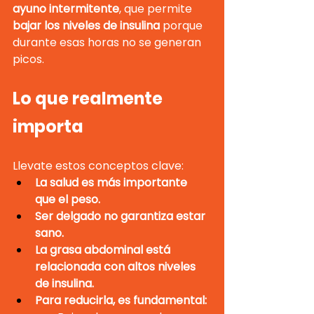
ayuno intermitente
, que permite 
bajar los niveles de insulina
 porque 
durante esas horas no se generan 
picos.
Lo que realmente 
importa
Llevate estos conceptos clave:
La salud es más importante 
que el peso.
Ser delgado no garantiza estar 
sano.
La grasa abdominal está 
relacionada con altos niveles 
de insulina.
Para reducirla, es fundamental: