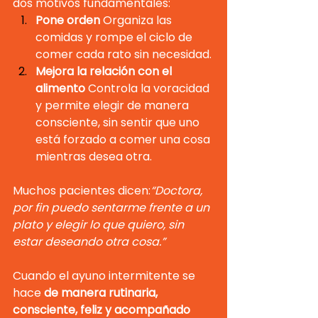
dos motivos fundamentales:
Pone orden 
Organiza las 
comidas y rompe el ciclo de 
comer cada rato sin necesidad.
Mejora la relación con el 
alimento 
Controla la voracidad 
y permite elegir de manera 
consciente, sin sentir que uno 
está forzado a comer una cosa 
mientras desea otra.
Muchos pacientes dicen:
“Doctora, 
por fin puedo sentarme frente a un 
plato y elegir lo que quiero, sin 
estar deseando otra cosa.”
Cuando el ayuno intermitente se 
hace 
de manera rutinaria, 
consciente, feliz y acompañado 