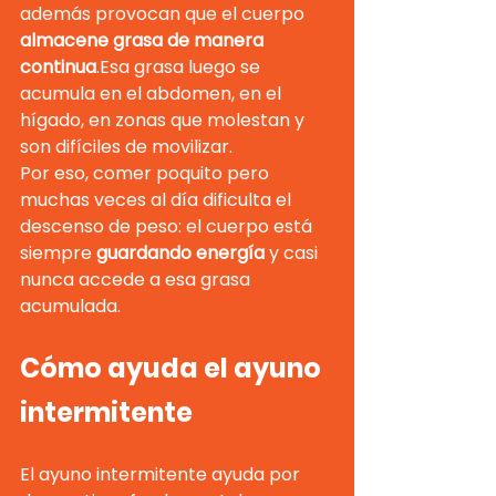
además provocan que el cuerpo 
almacene grasa de manera 
continua
.Esa grasa luego se 
acumula en el abdomen, en el 
hígado, en zonas que molestan y 
son difíciles de movilizar.
Por eso, comer poquito pero 
muchas veces al día dificulta el 
descenso de peso: el cuerpo está 
siempre 
guardando energía
 y casi 
nunca accede a esa grasa 
acumulada.
Cómo ayuda el ayuno 
intermitente
El ayuno intermitente ayuda por 