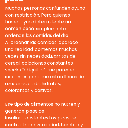
Muchas personas confunden ayuno 
con restricción. Pero quienes 
hacen ayuno intermitente 
no 
comen poco
: simplemente 
ordenan las comidas del día
.
Al ordenar las comidas, aparece 
una realidad: comemos muchas 
veces sin necesidad.Barritas de 
cereal, colaciones constantes, 
snacks “chiquitos” que parecen 
inocentes pero que están llenos de 
azúcares, carbohidratos, 
colorantes y aditivos.
Ese tipo de alimentos no nutren y 
generan 
picos de 
insulina
 constantes.Los picos de 
insulina traen voracidad, hambre y 